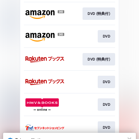
DVD (特典付)
DVD
DVD (特典付)
DVD
DVD
DVD